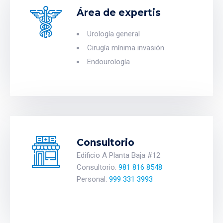
Área de expertis
Urología general
Cirugía mínima invasión
Endourología
Consultorio
Edificio A Planta Baja #12
Consultorio:
981 816 8548
Personal:
999 331 3993