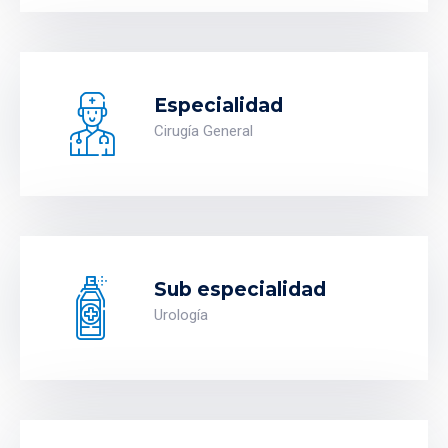
Especialidad
Cirugía General
Sub especialidad
Urología