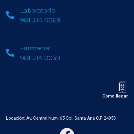
Laboratorio:
981 214 0069
Farmacia:
981 214 0039
Como llegar
Locación: Av. Central Núm. 65 Col. Santa Ana C.P 24050