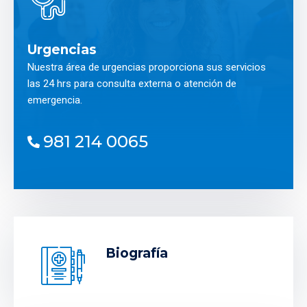
Urgencias
Nuestra área de urgencias proporciona sus servicios
las 24 hrs para consulta externa o atención de
emergencia.
981 214 0065
Biografía