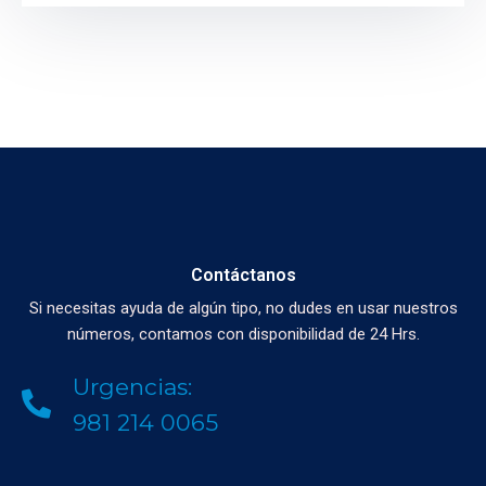
Contáctanos
Si necesitas ayuda de algún tipo, no dudes en usar nuestros
números, contamos con disponibilidad de 24 Hrs.
Urgencias:
981 214 0065