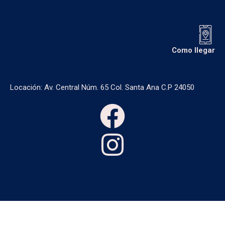
Como llegar
Locación: Av. Central Núm. 65 Col. Santa Ana C.P 24050