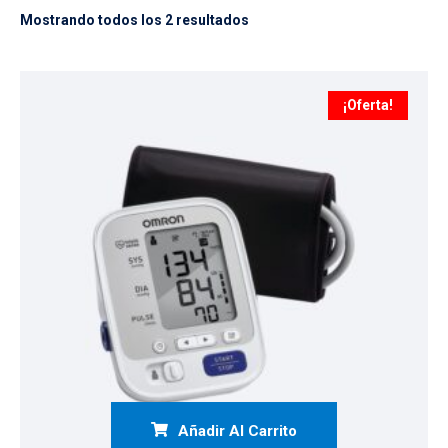
Mostrando todos los 2 resultados
¡Oferta!
Añadir Al Carrito