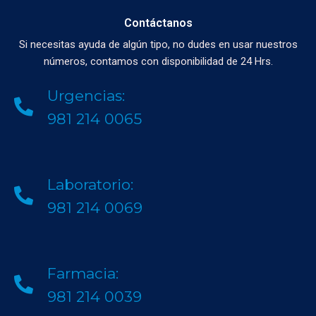
Contáctanos
Si necesitas ayuda de algún tipo, no dudes en usar nuestros
números, contamos con disponibilidad de 24 Hrs.
Urgencias:
981 214 0065
Laboratorio:
981 214 0069
Farmacia:
981 214 0039