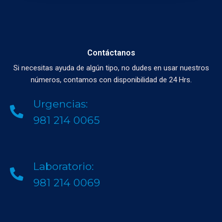
Contáctanos
Si necesitas ayuda de algún tipo, no dudes en usar nuestros
números, contamos con disponibilidad de 24 Hrs.
Urgencias:
981 214 0065
Laboratorio:
981 214 0069