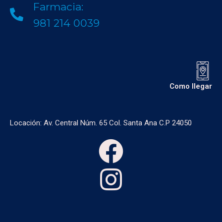
Farmacia:
981 214 0039
Como llegar
Locación: Av. Central Núm. 65 Col. Santa Ana C.P 24050