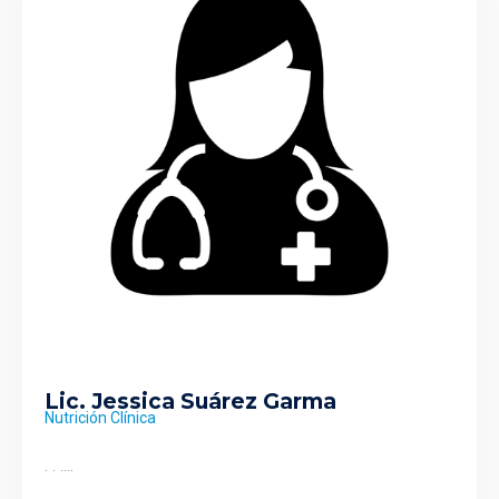
Lic. Jessica Suárez Garma
Nutrición Clínica
. . ....