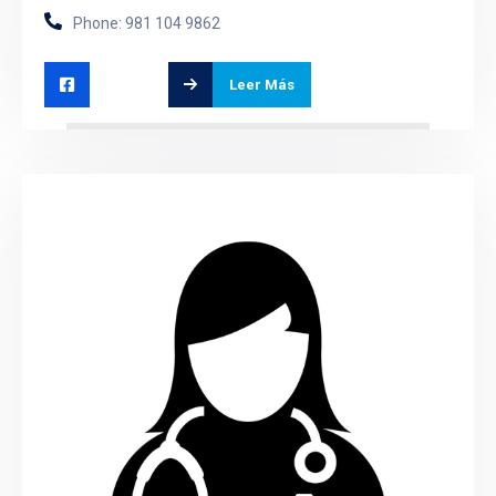
Phone: 981 104 9862
Leer Más