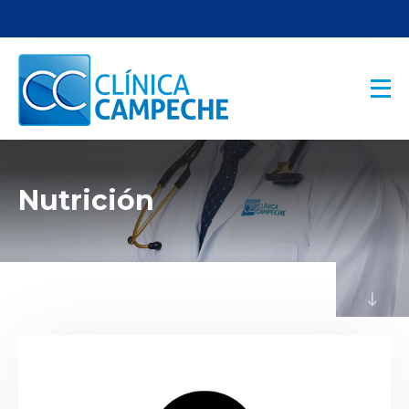
Nutrición