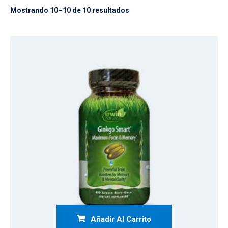
Mostrando 10–10 de 10 resultados
Añadir Al Carrito