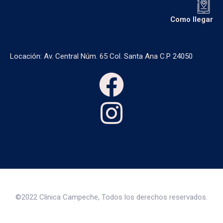
Como llegar
Locación: Av. Central Núm. 65 Col. Santa Ana C.P 24050
©2022 Clinica Campeche, Todos los derechos reservados.