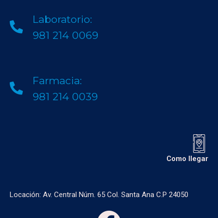
Laboratorio:
981 214 0069
Farmacia:
981 214 0039
Como llegar
Locación: Av. Central Núm. 65 Col. Santa Ana C.P 24050