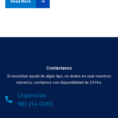
Read More
Contáctanos
Si necesitas ayuda de algún tipo, no dudes en usar nuestros
números, contamos con disponibilidad de 24 Hrs.
Urgencias:
981 214 0065