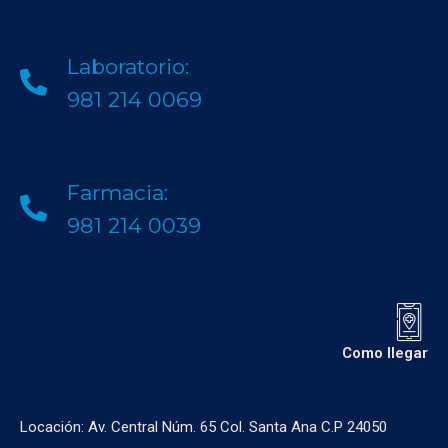
Laboratorio:
981 214 0069
Farmacia:
981 214 0039
Como llegar
Locación: Av. Central Núm. 65 Col. Santa Ana C.P 24050