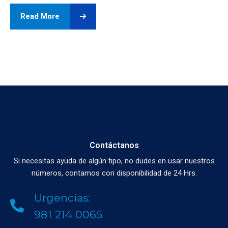
Read More
Contáctanos
Si necesitas ayuda de algún tipo, no dudes en usar nuestros
números, contamos con disponibilidad de 24 Hrs.
Urgencias:
981 214 0065