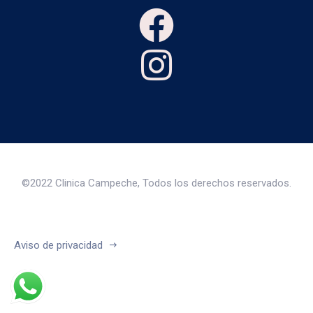
©2022 Clinica Campeche, Todos los derechos reservados.
Aviso de privacidad