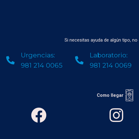
Si necesitas ayuda de algún tipo, n
Urgencias:
Laboratorio:
981 214 0065
981 214 0069
Como llegar