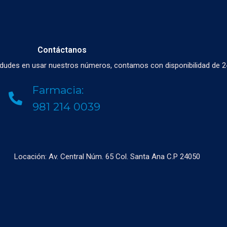
Contáctanos
o dudes en usar nuestros números, contamos con disponibilidad de 2
Farmacia:
981 214 0039
Locación: Av. Central Núm. 65 Col. Santa Ana C.P 24050